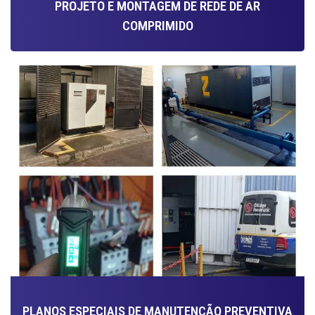
PROJETO E MONTAGEM DE REDE DE AR
COMPRIMIDO
PLANOS ESPECIAIS DE MANUTENÇÃO PREVENTIVA