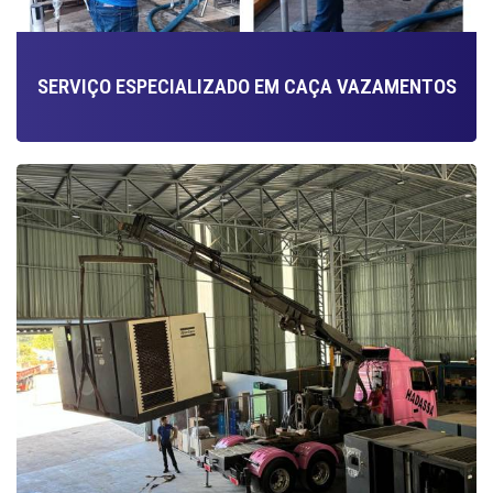
SERVIÇO ESPECIALIZADO EM CAÇA VAZAMENTOS