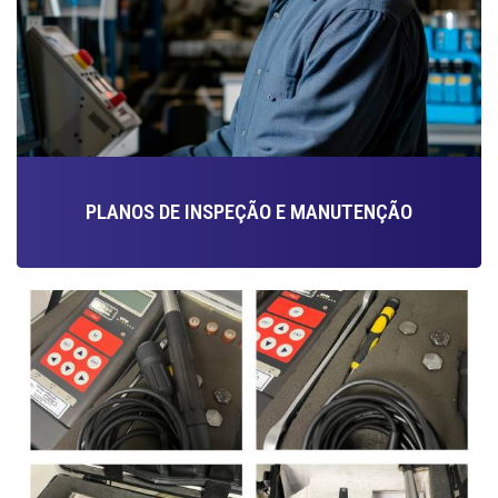
PLANOS DE INSPEÇÃO E MANUTENÇÃO