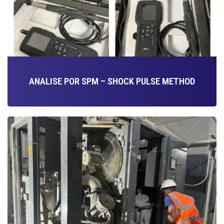
ANALISE POR SPM – SHOCK PULSE METHOD