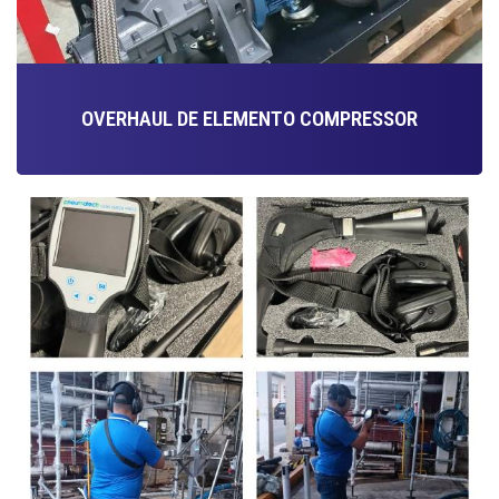
OVERHAUL DE ELEMENTO COMPRESSOR