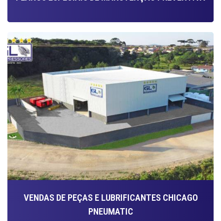
VENDAS DE PEÇAS E LUBRIFICANTES CHICAGO
PNEUMATIC