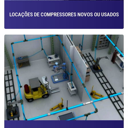
LOCAÇÕES DE COMPRESSORES NOVOS OU USADOS