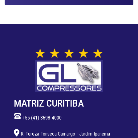
MATRIZ CURITIBA
+55 (41) 3698-4000
R. Tereza Fonseca Camargo - Jardim Ipanema