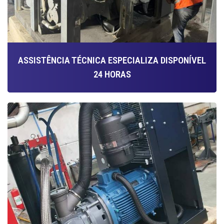
ASSISTÊNCIA TÉCNICA ESPECIALIZA DISPONÍVEL
24 HORAS