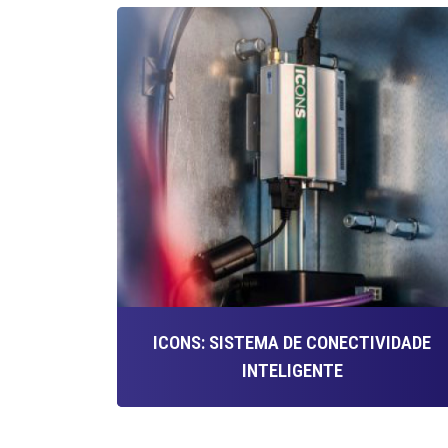
ICONS: SISTEMA DE CONECTIVIDADE
INTELIGENTE