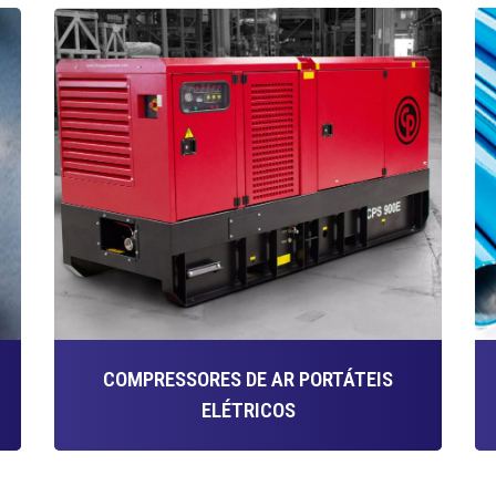
COMPRESSORES DE AR PORTÁTEIS
ELÉTRICOS