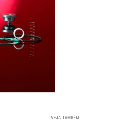
VEJA TAMBÉM: