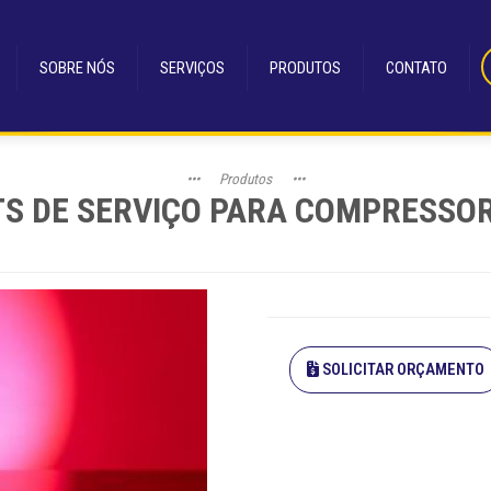
SOBRE NÓS
SERVIÇOS
PRODUTOS
CONTATO
•••
Produtos
•••
TS DE SERVIÇO PARA COMPRESSO
SOLICITAR ORÇAMENTO